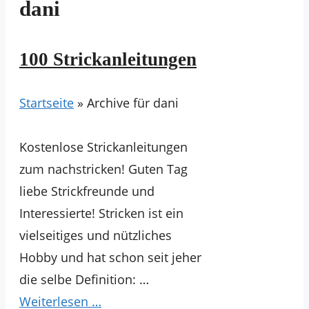
dani
100 Strickanleitungen
Startseite
»
Archive für dani
Kostenlose Strickanleitungen
zum nachstricken! Guten Tag
liebe Strickfreunde und
Interessierte! Stricken ist ein
vielseitiges und nützliches
Hobby und hat schon seit jeher
die selbe Definition: …
Weiterlesen …