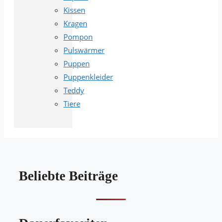
Kissen
Kragen
Pompon
Pulswärmer
Puppen
Puppenkleider
Teddy
Tiere
Beliebte Beiträge