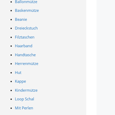
Ballonmütze
Baskenmütze
Beanie
Dreieckstuch
Filztaschen
Haarband
Handtasche
Herrenmütze
Hut
Kappe
Kindermütze
Loop Schal
Mit Perlen