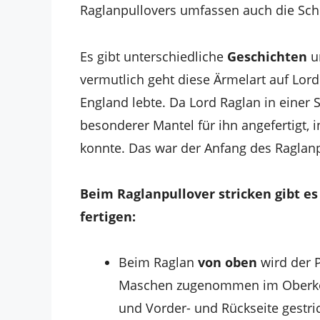
Raglanpullovers umfassen auch die Sch
Es gibt unterschiedliche
Geschichten
u
vermutlich geht diese Ärmelart auf Lord
England lebte. Da Lord Raglan in einer 
besonderer Mantel für ihn angefertigt, 
konnte. Das war der Anfang des Raglanp
Beim Raglanpullover stricken gibt es
fertigen:
Beim Raglan
von oben
wird der 
Maschen zugenommen im Oberkörp
und Vorder- und Rückseite gestric