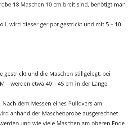
robe 18 Maschen 10 cm breit sind, benötigt man
, wird dieser gerippt gestrickt und mit 5 – 10
gestrickt und die Maschen stillgelegt, bei
M – werden etwa 40 – 45 cm in der Länge
t. Nach dem Messen eines Pullovers am
wird anhand der Maschenprobe ausgerechnet
 werden und wie viele Maschen am oberen Ende