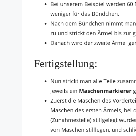
Bei unserem Beispiel werden 60
weniger für das Bündchen.
Nach dem Bündchen nimmt man in 
zu und strickt den Ärmel bis zur
Danach wird der zweite Ärmel gen
Fertigstellung:
Nun strickt man alle Teile zusam
jeweils ein
Maschenmarkierer
g
Zuerst die Maschen des Vordertei
Maschen des ersten Ärmels, bei d
(Zunahmestelle) stillgelegt wurde
von Maschen stilllegen, und schl