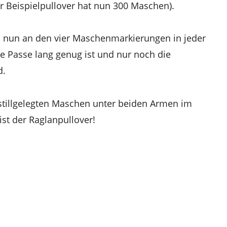
r Beispielpullover hat nun 300 Maschen).
n nun an den vier Maschenmarkierungen in jeder
 Passe lang genug ist und nur noch die
d.
 stillgelegten Maschen unter beiden Armen im
st der Raglanpullover!