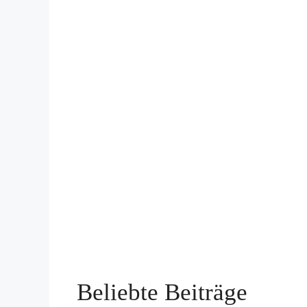
Beliebte Beiträge