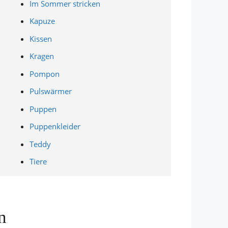
Im Sommer stricken
Kapuze
Kissen
Kragen
Pompon
Pulswärmer
Puppen
Puppenkleider
Teddy
Tiere
n