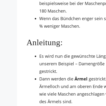
beispielsweise bei der Maschenp
180 Maschen.
Wenn das Bündchen enger sein soll
% weniger Maschen.
Anleitung:
Es wird nun die gewünschte Länge 
unserem Beispiel – Damengröße 
gestrickt.
Dann werden die
Ärmel
gestrick
Ärmelloch und am oberen Ende 
wie viele Maschen angeschlagen
des Ärmels sind.