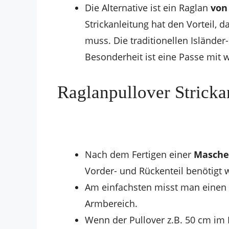
Die Alternative ist ein Raglan
von
Strickanleitung hat den Vorteil
muss. Die traditionellen Isländer
Besonderheit ist eine Passe mit
Raglanpullover Stricka
Nach dem Fertigen einer
Masche
Vorder- und Rückenteil benötigt 
Am einfachsten misst man einen P
Armbereich.
Wenn der Pullover z.B. 50 cm im