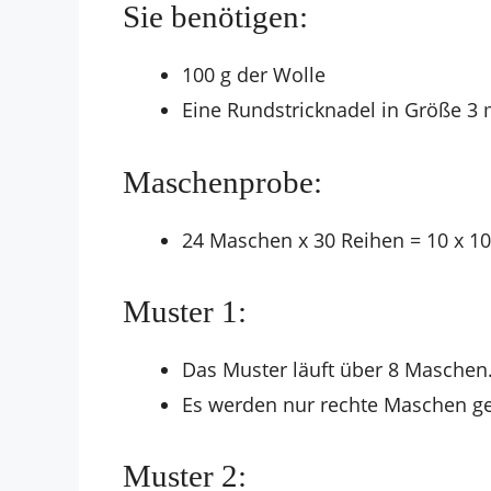
Sie benötigen:
100 g der Wolle
Eine Rundstricknadel in Größe 3 
Maschenprobe:
24 Maschen x 30 Reihen = 10 x 1
Muster 1:
Das Muster läuft über 8 Maschen
Es werden nur rechte Maschen ges
Muster 2: