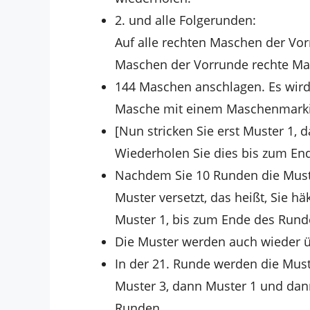
2. und alle Folgerunden:
Auf alle rechten Maschen der Vor
Maschen der Vorrunde rechte Mas
144 Maschen anschlagen. Es wird i
Masche mit einem Maschenmarki
[Nun stricken Sie erst Muster 1,
Wiederholen Sie dies bis zum En
Nachdem Sie 10 Runden die Muste
Muster versetzt, das heißt, Sie h
Muster 1, bis zum Ende des Rund
Die Muster werden auch wieder ü
In der 21. Runde werden die Muste
Muster 3, dann Muster 1 und dan
Runden.