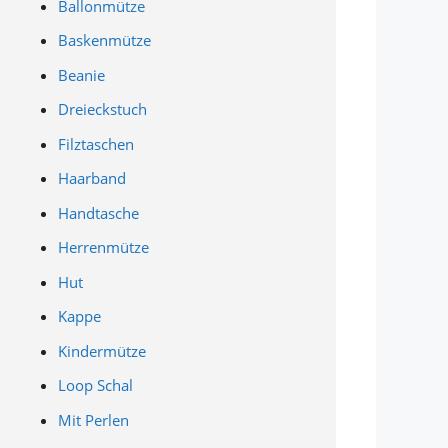
Ballonmütze
Baskenmütze
Beanie
Dreieckstuch
Filztaschen
Haarband
Handtasche
Herrenmütze
Hut
Kappe
Kindermütze
Loop Schal
Mit Perlen