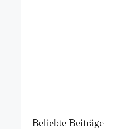
Beliebte Beiträge