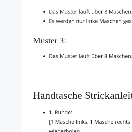
Das Muster läuft über 8 Maschen
Es werden nur linke Maschen gest
Muster 3:
Das Muster läuft über 8 Maschen
Handtasche Strickanlei
1. Runde:
[1 Masche links, 1 Masche rechts
wiederholen.