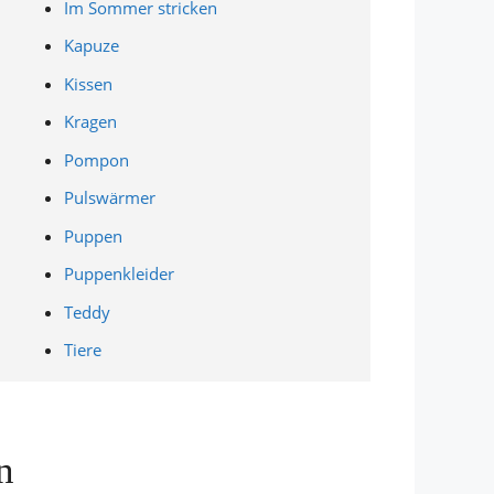
Im Sommer stricken
Kapuze
Kissen
Kragen
Pompon
Pulswärmer
Puppen
Puppenkleider
Teddy
Tiere
n