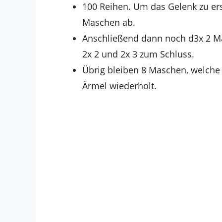
100 Reihen. Um das Gelenk zu ers
Maschen ab.
Anschließend dann noch d3x 2 Mas
2x 2 und 2x 3 zum Schluss.
Übrig bleiben 8 Maschen, welche
Ärmel wiederholt.