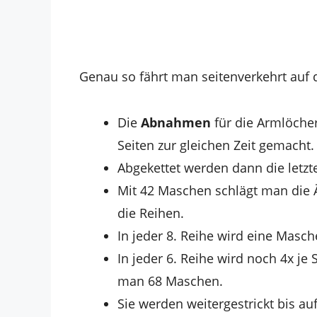
Genau so fährt man seitenverkehrt auf de
Die
Abnahmen
für die Armlöche
Seiten zur gleichen Zeit gemacht.
Abgekettet werden dann die letz
Mit 42 Maschen schlägt man die 
die Reihen.
In jeder 8. Reihe wird eine Masc
In jeder 6. Reihe wird noch 4x j
man 68 Maschen.
Sie werden weitergestrickt bis auf