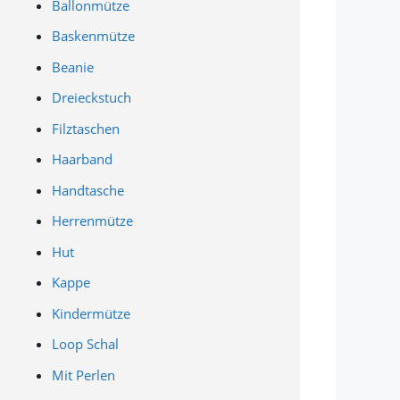
Ballonmütze
Baskenmütze
Beanie
Dreieckstuch
Filztaschen
Haarband
Handtasche
Herrenmütze
Hut
Kappe
Kindermütze
Loop Schal
Mit Perlen