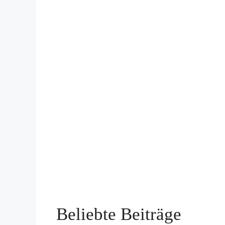
Beliebte Beiträge