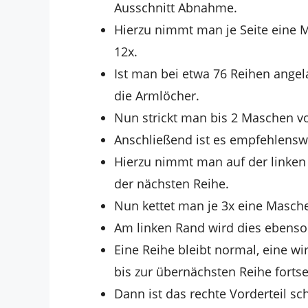
Ausschnitt Abnahme.
Hierzu nimmt man je Seite eine M
12x.
Ist man bei etwa 76 Reihen angela
die Armlöcher.
Nun strickt man bis 2 Maschen vo
Anschließend ist es empfehlenswe
Hierzu nimmt man auf der linken
der nächsten Reihe.
Nun kettet man je 3x eine Masche 
Am linken Rand wird dies ebenso
Eine Reihe bleibt normal, eine w
bis zur übernächsten Reihe fortse
Dann ist das rechte Vorderteil sch