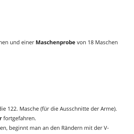
hen und einer
Maschenprobe
von 18 Maschen
ie 122. Masche (für die Ausschnitte der Arme).
r
fortgefahren.
en, beginnt man an den Rändern mit der V-