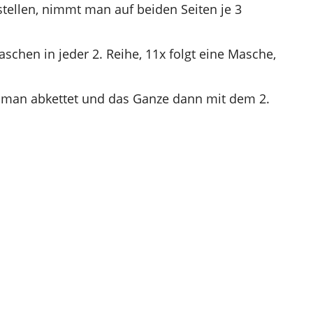
tellen, nimmt man auf beiden Seiten je 3
chen in jeder 2. Reihe, 11x folgt eine Masche,
 man abkettet und das Ganze dann mit dem 2.