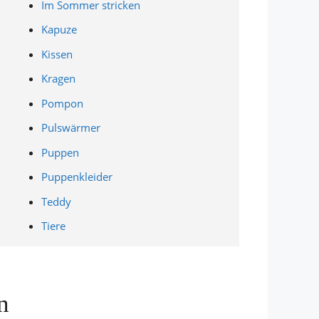
Im Sommer stricken
Kapuze
Kissen
Kragen
Pompon
Pulswärmer
Puppen
Puppenkleider
Teddy
Tiere
n