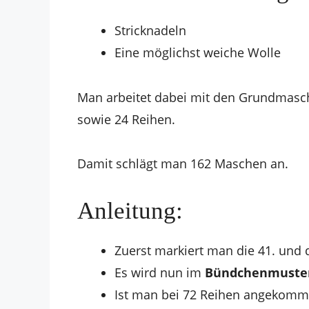
Stricknadeln
Eine möglichst weiche Wolle
Man arbeitet dabei mit den Grundmasc
sowie 24 Reihen.
Damit schlägt man 162 Maschen an.
Anleitung:
Zuerst markiert man die 41. und d
Es wird nun im
Bündchenmuste
Ist man bei 72 Reihen angekomm