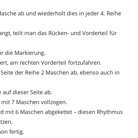
asche ab und wiederholt dies in jeder 4. Reihe
ngt, teilt man das Rücken- und Vorderteil für
r die Markierung.
rt, am rechten Vorderteil fortzufahren.
 Seite der Reihe 2 Maschen ab, ebenso auch in
auf dieser Seite ab.
 mit 7 Maschen vollzogen.
ird mit 6 Maschen abgekettet – diesen Rhythmus
tzen.
on fertig.