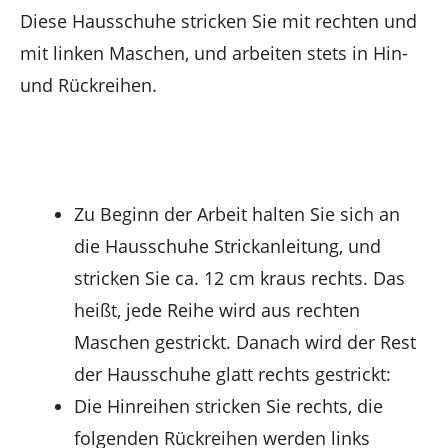
Diese Hausschuhe stricken Sie mit rechten und
mit linken Maschen, und arbeiten stets in Hin-
und Rückreihen.
Zu Beginn der Arbeit halten Sie sich an
die Hausschuhe Strickanleitung, und
stricken Sie ca. 12 cm kraus rechts. Das
heißt, jede Reihe wird aus rechten
Maschen gestrickt. Danach wird der Rest
der Hausschuhe glatt rechts gestrickt:
Die Hinreihen stricken Sie rechts, die
folgenden Rückreihen werden links