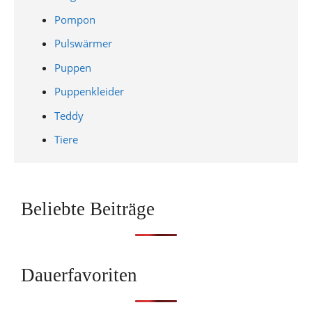
Pompon
Pulswärmer
Puppen
Puppenkleider
Teddy
Tiere
Beliebte Beiträge
Dauerfavoriten