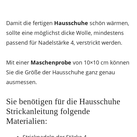
Damit die fertigen
Hausschuhe
schön wärmen,
sollte eine möglichst dicke Wolle, mindestens
passend für Nadelstärke 4, verstrickt werden.
Mit einer
Maschenprobe
von 10×10 cm können
Sie die Größe der Hausschuhe ganz genau
ausmessen.
Sie benötigen für die Hausschuhe
Strickanleitung folgende
Materialien:
Stricknadeln der Stärke 4