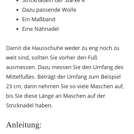
Dazu passende Wolle
Ein Maßband
Eine Nähnadel
Damit die Hausschuhe weder zu eng noch zu
weit sind, sollten Sie vorher den Fuß
ausmessen. Dazu messen Sie den Umfang des
Mittelfußes. Beträgt der Umfang zum Beispiel
23 cm, dann nehmen Sie so viele Maschen auf,
bis Sie diese Länge an Maschen auf der
Stricknadel haben.
Anleitung: