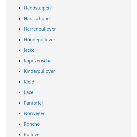
Handstulpen
Hausschuhe
Herrenpullover
Hundepullover
Jacke
Kapuzenschal
Kinderpullover
Kleid
Lace
Pantoffel
Norweger
Poncho
Pullover