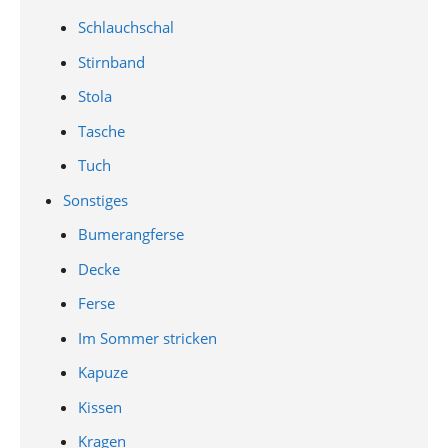
Schlauchschal
Stirnband
Stola
Tasche
Tuch
Sonstiges
Bumerangferse
Decke
Ferse
Im Sommer stricken
Kapuze
Kissen
Kragen