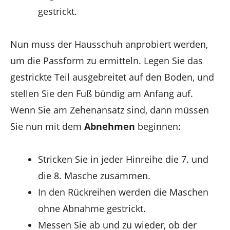
gestrickt.
Nun muss der Hausschuh anprobiert werden,
um die Passform zu ermitteln. Legen Sie das
gestrickte Teil ausgebreitet auf den Boden, und
stellen Sie den Fuß bündig am Anfang auf.
Wenn Sie am Zehenansatz sind, dann müssen
Sie nun mit dem
Abnehmen
beginnen:
Stricken Sie in jeder Hinreihe die 7. und
die 8. Masche zusammen.
In den Rückreihen werden die Maschen
ohne Abnahme gestrickt.
Messen Sie ab und zu wieder, ob der