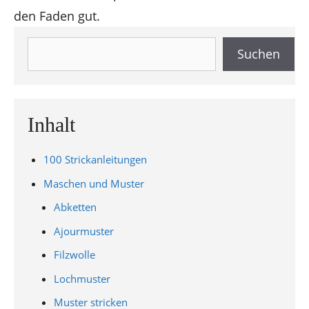
den Faden gut.
Suchen
Suchen
Inhalt
100 Strickanleitungen
Maschen und Muster
Abketten
Ajourmuster
Filzwolle
Lochmuster
Muster stricken