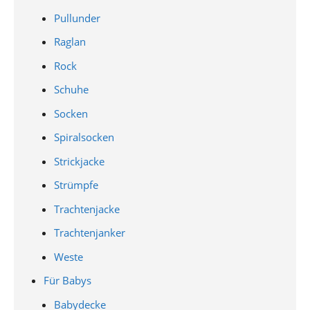
Pullunder
Raglan
Rock
Schuhe
Socken
Spiralsocken
Strickjacke
Strümpfe
Trachtenjacke
Trachtenjanker
Weste
Für Babys
Babydecke