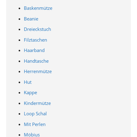
Baskenmütze
Beanie
Dreieckstuch
Filztaschen
Haarband
Handtasche
Herrenmütze
Hut
Kappe
Kindermütze
Loop Schal
Mit Perlen
Möbius