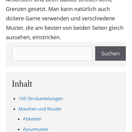
Grenzen gesetzt. Man kann natürlich auch
dickere Garne verwenden und verschiedene
Muster, die am besten von beiden Seiten gleich
aussehen, einstricken.
Suchen
Suchen
Inhalt
100 Strickanleitungen
Maschen und Muster
Abketten
Ajourmuster