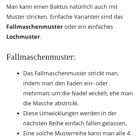
Man kann einen Baktus natürlich auch mit
Muster stricken. Einfache Varianten sind das
Fallmaschenmuster
oder ein einfaches
Lochmuster
.
Fallmaschenmuster:
Das Fallmaschenmuster strickt man,
indem man den Faden ein- oder
mehrmals um die Nadel wickelt, ehe man
die Masche abstrickt.
Diese Umwicklungen werden in der
nächsten Reihe einfach fallen gelassen.
Eine solche Musterreihe kann man alle 4