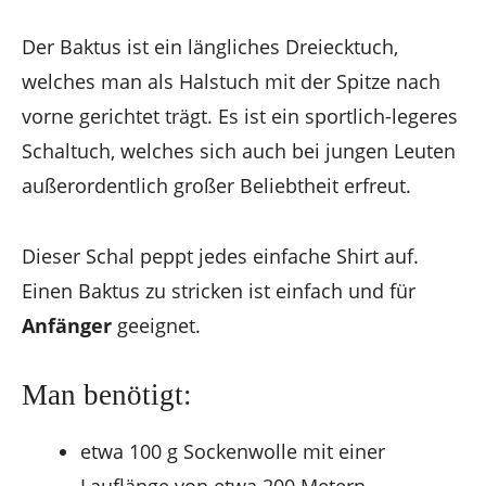
Der Baktus ist ein längliches Dreiecktuch,
welches man als Halstuch mit der Spitze nach
vorne gerichtet trägt. Es ist ein sportlich-legeres
Schaltuch, welches sich auch bei jungen Leuten
außerordentlich großer Beliebtheit erfreut.
Dieser Schal peppt jedes einfache Shirt auf.
Einen Baktus zu stricken ist einfach und für
Anfänger
geeignet.
Man benötigt:
etwa 100 g Sockenwolle mit einer
Lauflänge von etwa 200 Metern