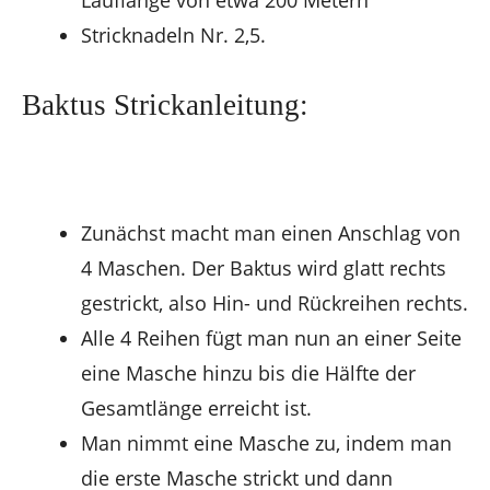
Stricknadeln Nr. 2,5.
Baktus Strickanleitung:
Zunächst macht man einen Anschlag von
4 Maschen. Der Baktus wird glatt rechts
gestrickt, also Hin- und Rückreihen rechts.
Alle 4 Reihen fügt man nun an einer Seite
eine Masche hinzu bis die Hälfte der
Gesamtlänge erreicht ist.
Man nimmt eine Masche zu, indem man
die erste Masche strickt und dann