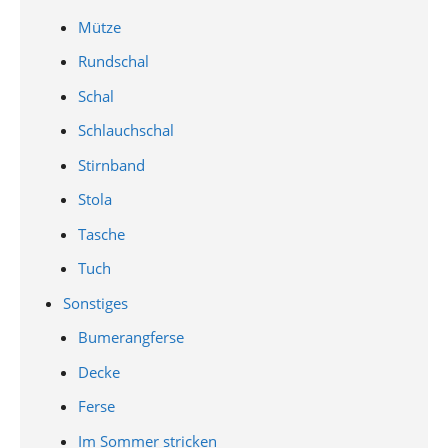
Mütze
Rundschal
Schal
Schlauchschal
Stirnband
Stola
Tasche
Tuch
Sonstiges
Bumerangferse
Decke
Ferse
Im Sommer stricken