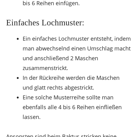
bis 6 Reihen einfügen.
Einfaches Lochmuster:
Ein einfaches Lochmuster entsteht, indem
man abwechselnd einen Umschlag macht
und anschließend 2 Maschen
zusammenstrickt.
In der Rückreihe werden die Maschen
und glatt rechts abgestrickt.
Eine solche Musterreihe sollte man
ebenfalls alle 4 bis 6 Reihen einfließen
lassen.
Ansonsten sind beim Baktus stricken keine