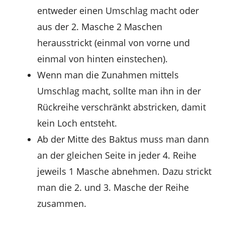
entweder einen Umschlag macht oder
aus der 2. Masche 2 Maschen
herausstrickt (einmal von vorne und
einmal von hinten einstechen).
Wenn man die Zunahmen mittels
Umschlag macht, sollte man ihn in der
Rückreihe verschränkt abstricken, damit
kein Loch entsteht.
Ab der Mitte des Baktus muss man dann
an der gleichen Seite in jeder 4. Reihe
jeweils 1 Masche abnehmen. Dazu strickt
man die 2. und 3. Masche der Reihe
zusammen.