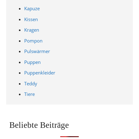
Kapuze
Kissen
Kragen
Pompon
Pulswärmer
Puppen
Puppenkleider
Teddy
Tiere
Beliebte Beiträge