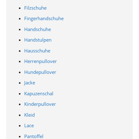
Filzschuhe
Fingerhandschuhe
Handschuhe
Handstulpen
Hausschuhe
Herrenpullover
Hundepullover
Jacke
Kapuzenschal
Kinderpullover
Kleid
Lace
Pantoffel