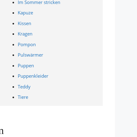
Im Sommer stricken
Kapuze
Kissen
Kragen
Pompon
Pulswärmer
Puppen
Puppenkleider
Teddy
Tiere
n