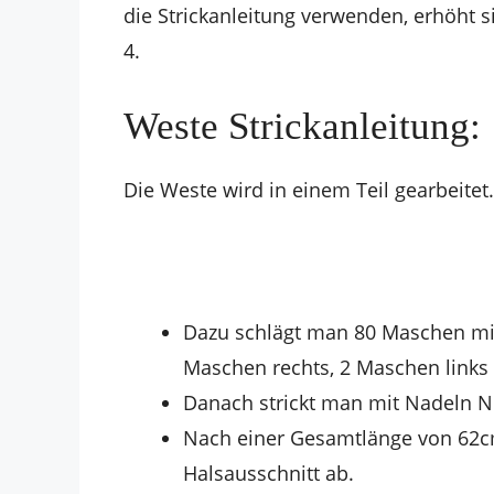
die Strickanleitung verwenden, erhöht 
4.
Weste Strickanleitung:
Die Weste wird in einem Teil gearbeitet.
Dazu schlägt man 80 Maschen mit 
Maschen rechts, 2 Maschen links 
Danach strickt man mit Nadeln Nr. 
Nach einer Gesamtlänge von 62cm
Halsausschnitt ab.