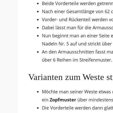
Beide Vorderteile werden getrenn
Nach einer Gesamtlänge von 62 c
Vorder- und Rückenteil werden
Dabei lässt man für die Armaussc
Nun beginnt man an einer Seite e
Nadeln Nr. 5 auf und strickt übe
An den Armausschnitten fasst ma
über 6 Reihen im Streifenmuster.
Varianten zum Weste st
Möchte man seiner Weste etwas 
ein
Zopfmuster
über mindestens
Die Vorderteile werden dann glatt 