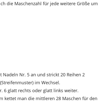
sich die Maschenzahl für jede weitere Größe um
Nadeln Nr. 5 an und strickt 20 Reihen 2
(Streifenmuster) im Wechsel.
6 glatt rechts oder glatt links weiter.
 kettet man die mittleren 28 Maschen für den