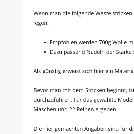
Wenn man die folgende Weste stricken wi
legen:
Empfohlen werden 700g Wolle mi
Dazu passend Nadeln der Stärke 
Als günstig erweist sich hier ein Materi
Bevor man mit dem Stricken beginnt, ist
durchzuführen. Für das gewählte Modell
Maschen und 22 Reihen ergeben.
Die hier gemachten Angaben sind für d