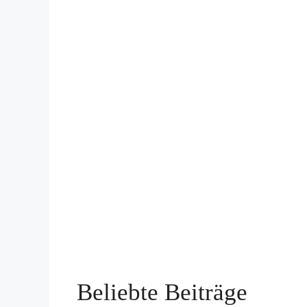
Beliebte Beiträge