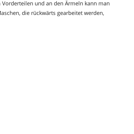
 Vorderteilen und an den Ärmeln kann man
aschen, die rückwärts gearbeitet werden,