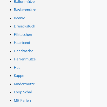
Ballonmütze
Baskenmütze
Beanie
Dreieckstuch
Filztaschen
Haarband
Handtasche
Herrenmütze
Hut
Kappe
Kindermütze
Loop Schal
Mit Perlen