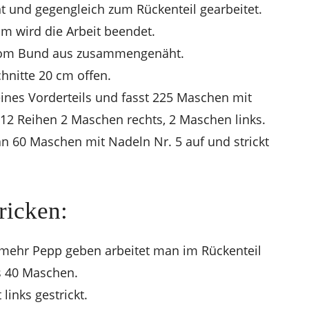
t und gegengleich zum Rückenteil gearbeitet.
m wird die Arbeit beendet.
 vom Bund aus zusammengenäht.
hnitte 20 cm offen.
ines Vorderteils und fasst 225 Maschen mit
r 12 Reihen 2 Maschen rechts, 2 Maschen links.
n 60 Maschen mit Nadeln Nr. 5 auf und strickt
ricken:
mehr Pepp geben arbeitet man im Rückenteil
 40 Maschen.
links gestrickt.