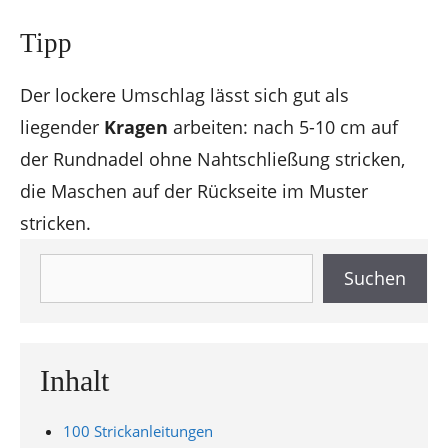
Tipp
Der lockere Umschlag lässt sich gut als
liegender
Kragen
arbeiten: nach 5-10 cm auf
der Rundnadel ohne Nahtschließung stricken,
die Maschen auf der Rückseite im Muster
stricken.
Suchen
Suchen
Inhalt
100 Strickanleitungen