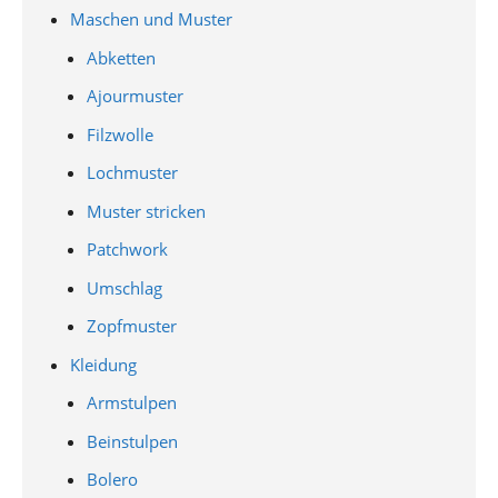
Maschen und Muster
Abketten
Ajourmuster
Filzwolle
Lochmuster
Muster stricken
Patchwork
Umschlag
Zopfmuster
Kleidung
Armstulpen
Beinstulpen
Bolero