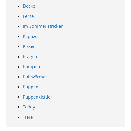
Decke
Ferse
Im Sommer stricken
Kapuze
Kissen
Kragen
Pompon
Pulswärmer
Puppen
Puppenkleider
Teddy
Tiere