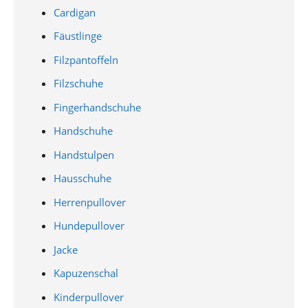
Cardigan
Fäustlinge
Filzpantoffeln
Filzschuhe
Fingerhandschuhe
Handschuhe
Handstulpen
Hausschuhe
Herrenpullover
Hundepullover
Jacke
Kapuzenschal
Kinderpullover