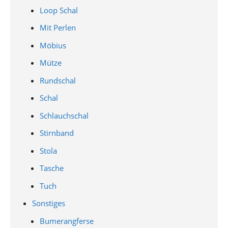
Loop Schal
Mit Perlen
Möbius
Mütze
Rundschal
Schal
Schlauchschal
Stirnband
Stola
Tasche
Tuch
Sonstiges
Bumerangferse