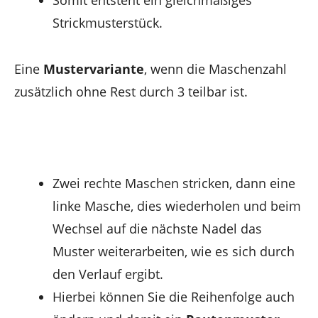
Somit entsteht ein gleichmäßiges
Strickmusterstück.
Eine
Mustervariante
, wenn die Maschenzahl
zusätzlich ohne Rest durch 3 teilbar ist.
Zwei rechte Maschen stricken, dann eine
linke Masche, dies wiederholen und beim
Wechsel auf die nächste Nadel das
Muster weiterarbeiten, wie es sich durch
den Verlauf ergibt.
Hierbei können Sie die Reihenfolge auch