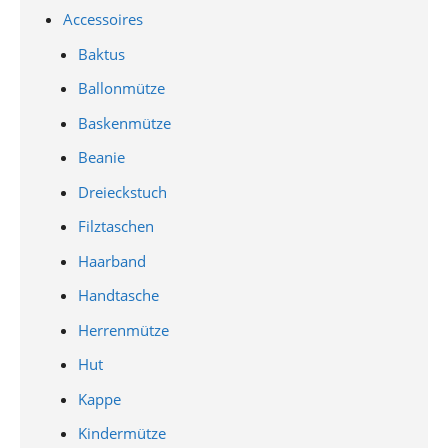
Accessoires
Baktus
Ballonmütze
Baskenmütze
Beanie
Dreieckstuch
Filztaschen
Haarband
Handtasche
Herrenmütze
Hut
Kappe
Kindermütze