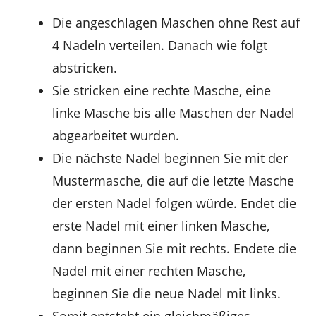
Die angeschlagen Maschen ohne Rest auf
4 Nadeln verteilen. Danach wie folgt
abstricken.
Sie stricken eine rechte Masche, eine
linke Masche bis alle Maschen der Nadel
abgearbeitet wurden.
Die nächste Nadel beginnen Sie mit der
Mustermasche, die auf die letzte Masche
der ersten Nadel folgen würde. Endet die
erste Nadel mit einer linken Masche,
dann beginnen Sie mit rechts. Endete die
Nadel mit einer rechten Masche,
beginnen Sie die neue Nadel mit links.