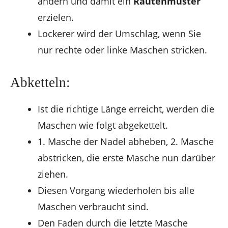
ändern und damit ein
Rautenmuster
erzielen.
Lockerer wird der Umschlag, wenn Sie
nur rechte oder linke Maschen stricken.
Abketteln:
Ist die richtige Länge erreicht, werden die
Maschen wie folgt abgekettelt.
1. Masche der Nadel abheben, 2. Masche
abstricken, die erste Masche nun darüber
ziehen.
Diesen Vorgang wiederholen bis alle
Maschen verbraucht sind.
Den Faden durch die letzte Masche