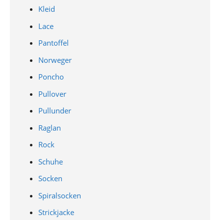
Kleid
Lace
Pantoffel
Norweger
Poncho
Pullover
Pullunder
Raglan
Rock
Schuhe
Socken
Spiralsocken
Strickjacke